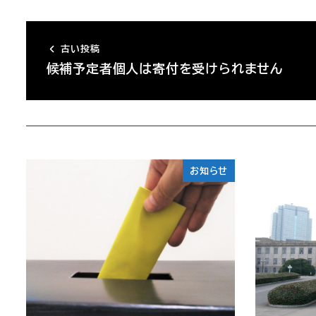
古い投稿
候補予定者個人は寄付を受けられません
お知らせ