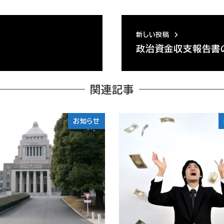
新しい投稿
政治資金収支報告書
関連記事
お知らせ