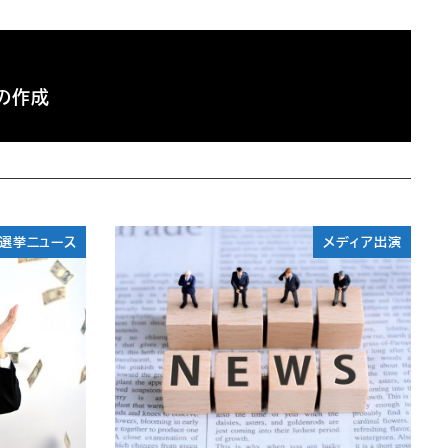
の作成
選挙ニュース
メディア出演