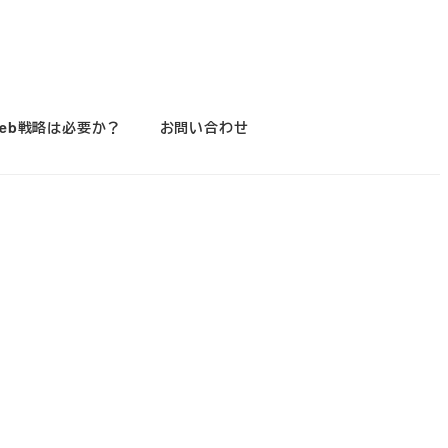
eb戦略は必要か？
お問い合わせ